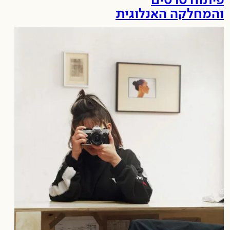
פיתוח סרטים
והמחלקה האנלוגית