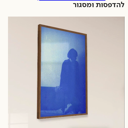
להדפסות ומסגור