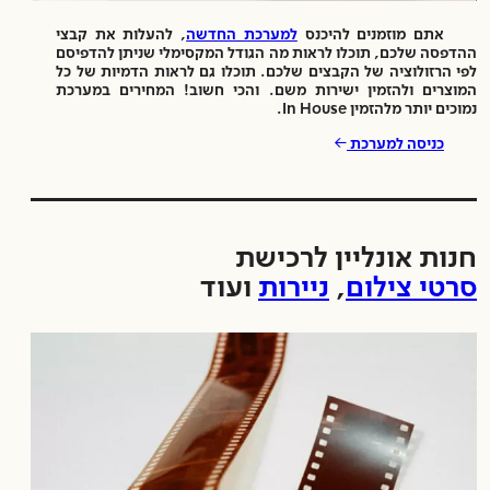
אתם מוזמנים להיכנס
למערכת החדשה
, להעלות את קבצי
ההדפסה שלכם, תוכלו לראות מה הגודל המקסימלי שניתן להדפיסם
לפי הרזולוציה של הקבצים שלכם. תוכלו גם לראות הדמיות של כל
המוצרים ולהזמין ישירות משם. והכי חשוב! המחירים במערכת
נמוכים יותר מלהזמין In House.
→
כניסה למערכת
חנות אונליין לרכישת
סרטי צילום
,
ניירות
ועוד