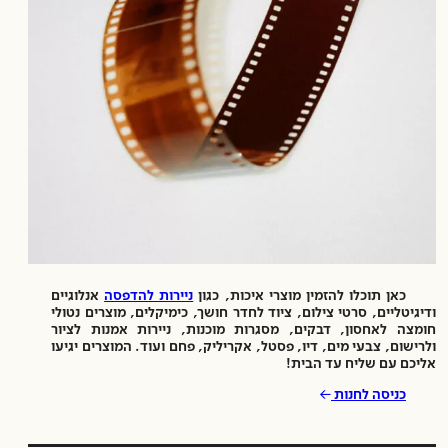
כאן תוכלו להזמין מוצרי איכות, כגון
ניירות להדפסה
אנלוגיים
ודיגיטליים, סרטי צילום, ציוד לחדר חושך, כימיקלים, מוצרים נטולי
חומצה לאחסון, דבקים, מסגרות מוכנות, ניירות אמנות לציור
ולרישום, צבעי מים, דיו, פסטל, אקריליק, פחם ועוד. המוצרים יגיעו
אליכם עם שליח עד הבית!
→
כניסה לחנות