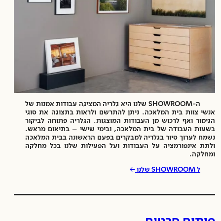
ה-SHOWROOM שלנו היא גלריה המציגה עבודות אמנות של
אנשי צוות בית המלאכה. ניתן להתרשם ולראות בתצוגה את סוגי
הגימור ואף לרכוש מן העבודות המוצגות. הגלריה פתוחה לביקור
בשעות העבודה של בית המלאכה, ובימי שישי – בתיאום מראש.
נשמח לערוך סיור בגלריה למבקרים בפעם הראשונה בבית המלאכה
ולתת אינפורמציה על העבודות ועל הפעילות שלנו בכל מחלקה
ומחלקה.
→
ל SHOWROOM שלנו