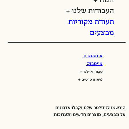
חנות
העבודות שלנו
תעודת מקוריות
מבצעים
אינסטגרם
פייסבוק
סקוור איילנד
פיתוח סרטים
הירשמו לניוזלטר שלנו וקבלו עדכונים
על מבצעים, מוצרים חדשים ותערוכות