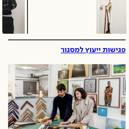
פגישות ייעוץ למסגור