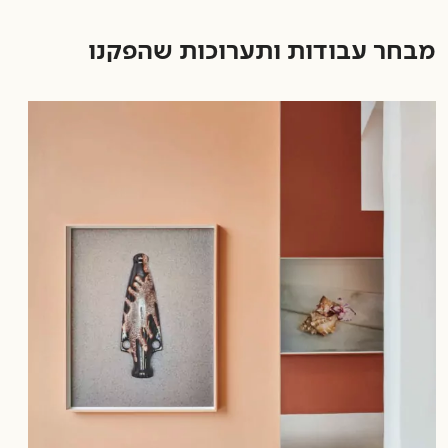
מבחר עבודות ותערוכות שהפקנו