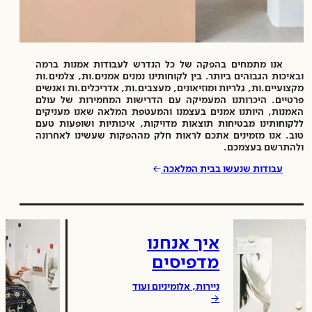
אנו מתמחים בהפקה של כל הנדרש לעבודות אמנות ברמה
ובאיכות הגבוהים ביותר. בין לקוחותינו נמנים אמנים.ות, צלמים.ות
מקצועיים.ות, גלריות ומוזיאונים, מעצבים.ות, אדריכלים.ות ואנשים
פרטיים. היכרותנו המעמיקה עם הדרישות המחמירות של עולם
האמנות, היותנו אמנים בעצמנו והמעטפת המלאה שאנו מעניקים
ללקוחותינו מבטיחות תוצאות מדויקות, איכותיות ושופעות טעם
טוב. אנו מזמינים אתכם לראות חלק מההפקות שעשינו לאחרונה
ולהתרשם בעצמכם.
→
עבודות שנעשו בבית המלאכה
איך אנחנו
מדפיסים
ניירות, אלומיניום ועוד
→