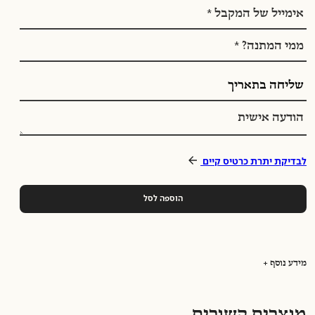
Email:
Name:
שליחה
בתאריך:
Message:
לבדיקת יתרת כרטיס קיים
הוספה לסל
מידע נוסף