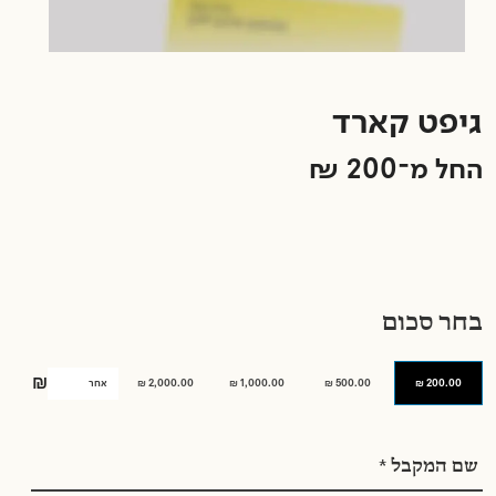
גיפט קארד
בחר סכום
₪
2,000.00 ₪
1,000.00 ₪
500.00 ₪
200.00 ₪
Name: