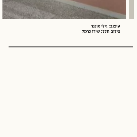
עיצוב: גילי אונגר
צילום חלל: שירן כרמל