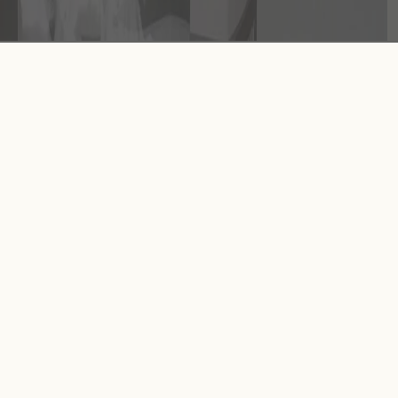
מוצרים קשורים