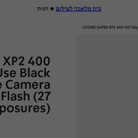
בית מלאכה לצילום
חנות
ILFORD SUPER XP2 400 ISO Sing
הרצה
 XP2 400
Use Black
e Camera
Flash (27
posures)