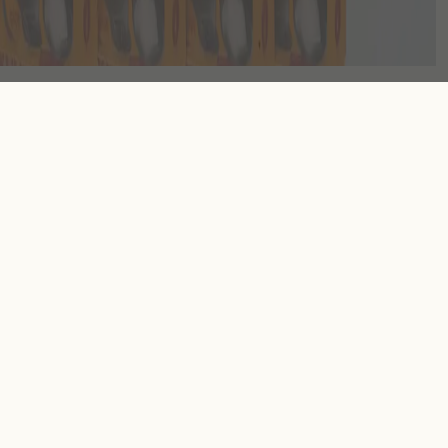
2
1
מוצרים קשורים