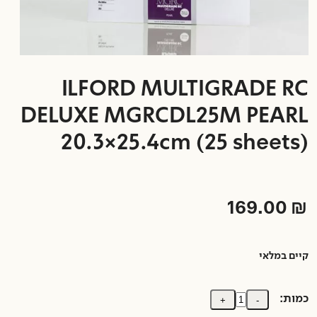
ILFORD MULTIGRADE RC
DELUXE MGRCDL25M PEARL
20.3×25.4cm (25 sheets)
169.00
₪
קיים במלאי
כמות:
+
-