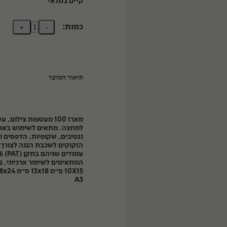
קיים במלאי
כמות:
+
-
תיאור המוצר
מארז 100 מעטפות צילום,
למחצה. מתאים לשימוש בארכ
נגטיבים, שקופיות, הדפסים ו
הזקוקים לשכבת הגנה לצורך ש
A3
ות