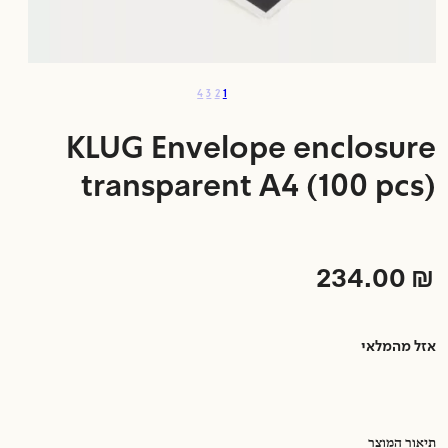
4
3
2
1
KLUG Envelope enclosure
transparent A4 (100 pcs)
234.00
₪
אזל מהמלאי
תיאור המוצר