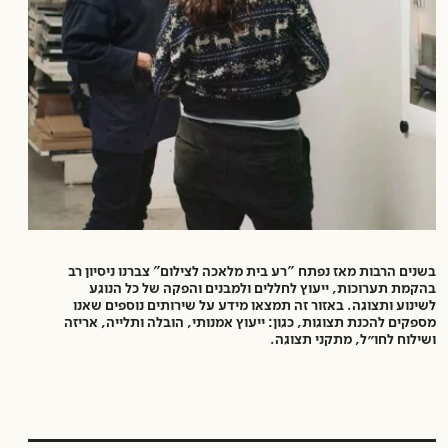
בשנים הרבות מאז נפתח "רע בית מלאכה לצילום" צברנו ניסיון רב
בהקמת תערוכות, ייעוץ לחללים ולמבנים והפקה של כל הנוגע
לשינוע ותצוגה. באזור זה תמצאו מידע על שירותים נוספים שאנו
מספקים להכנת תצוגות, כגון: ייעוץ אמנותי, הובלה ותלייה, אריזה
ושילוח לחו״ל, מתקני תצוגה.