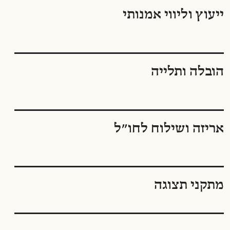
ייעוץ וליווי אמנותי
הובלה ותלייה
אריזה ושילוח לחו״ל
מתקני תצוגה