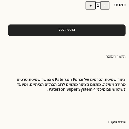
כמות:
+
-
הוספה לסל
תיאור המוצר
צינור שטיפת הסרטים של Paterson Force מאפשר שטיפת סרטים
מהירה ויעילה, מתאם הצינור מתאים לרוב הברזים הביתיים, ומיועד
לשימוש עם מיכלי Paterson Super System 4.
מידע נוסף