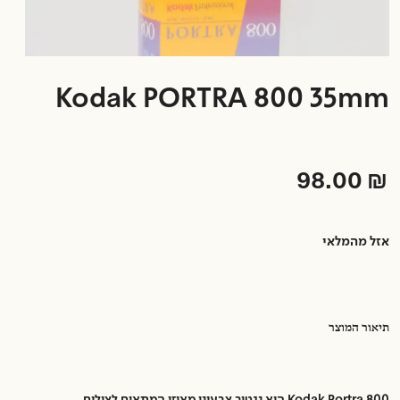
Kodak PORTRA 800 35mm
98.00
₪
אזל מהמלאי
תיאור המוצר
Kodak Portra 800 הוא נגטיב צבעוני מאוזן המתאים לצילום