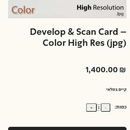
Develop & Scan Card –
Color High Res (jpg)
1,400.00
₪
קיים במלאי
כמות:
+
-