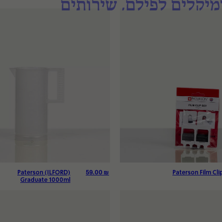
מיקלים לפילם
שירותים
59.00
₪
Paterson (ILFORD)
Paterson Film Cli
ות
Graduate 1000ml