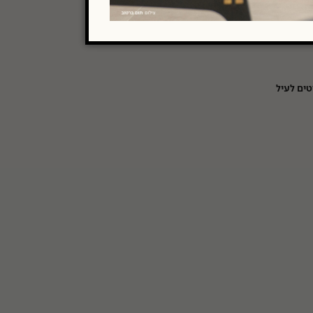
טים לעיל